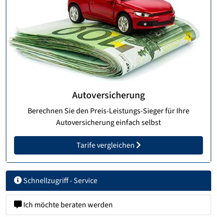
Autoversicherung
Berechnen Sie den Preis-Leistungs-Sieger für Ihre
Autoversicherung einfach selbst
Tarife vergleichen
Schnellzugriff - Service
Ich möchte beraten werden