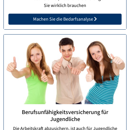
Sie wirklich brauchen
Machen Sie die Bedarfsanalyse
Berufsunfähigkeitsversicherung für
Jugendliche
Die Arbeitskraft abzusichern, ist auch für Jugendliche