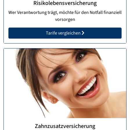
Risikolebensversicherung
Wer Verantwortung trägt, möchte für den Notfall finanziell
vorsorgen
Tarife vergleichen
Zahnzusatzversicherung