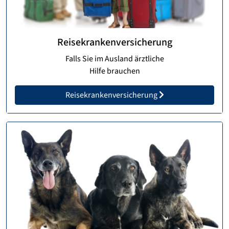
Reisekrankenversicherung
Falls Sie im Ausland ärztliche
Hilfe brauchen
Reisekrankenversicherung