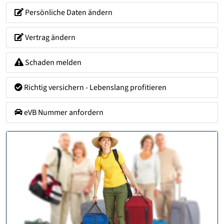
Persönliche Daten ändern
Vertrag ändern
Schaden melden
Richtig versichern - Lebenslang profitieren
eVB Nummer anfordern