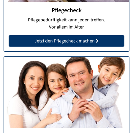
Pflegecheck
Pflegebedürftigkeit kann jeden treffen.
Vor allem im Alter
Jetzt den Pflegecheck machen