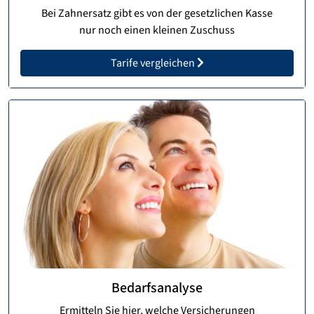
Bei Zahnersatz gibt es von der gesetzlichen Kasse
nur noch einen kleinen Zuschuss
Tarife vergleichen
Bedarfsanalyse
Ermitteln Sie hier, welche Versicherungen