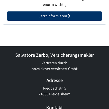
enorm wichtig
Jetzt informieren
Salvatore Zarbo, Versicherungsmakler
Vertreten durch
ino24 clever versichert GmbH
Adresse
Riedbachstr. 5
74385 Pleidelsheim
Kontakt