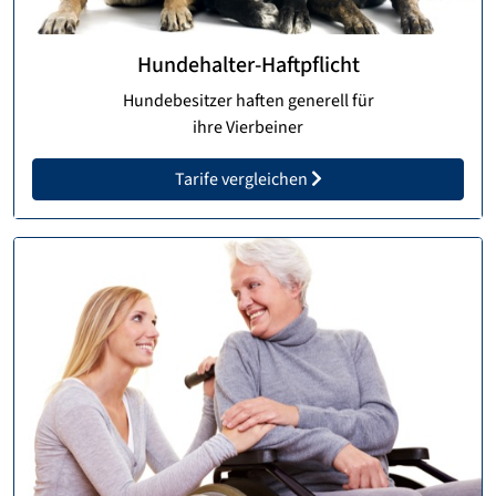
Hundehalter-Haftpflicht
Hundebesitzer haften generell für
ihre Vierbeiner
Tarife vergleichen