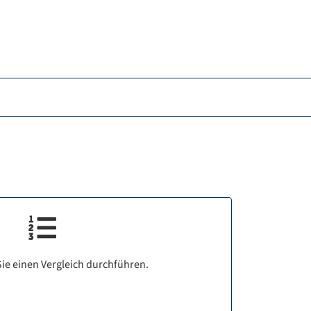
ie einen Vergleich durchführen.