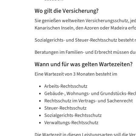
Wo gilt die Versicherung?
Sie genießen weltweiten Versicherungsschutz, je
Kanarischen Inseln, den Azoren oder Madeira erf
Sozialgerichts- und Steuer-Rechtsschutz besteht 
Beratungen im Familien- und Erbrecht müssen du
Wann und für was gelten Wartezeiten?
Eine Wartezeit von 3 Monaten besteht im
Arbeits-Rechtsschutz
Gebäude-, Wohnungs- und Grundstücks-Rec
Rechtsschutz im Vertrags- und Sachenrecht
Steuer-Rechtsschutz
Sozialgerichts-Rechtsschutz
Verwaltungs-Rechtsschutz
Die Wartezeit in diesen Leistungsarten soll die 