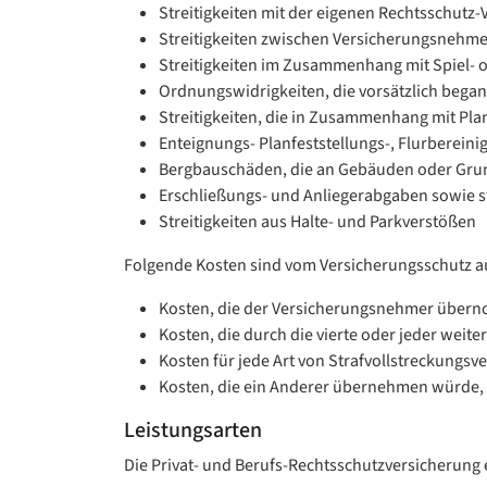
Streitigkeiten mit der eigenen Rechtsschutz-
Streitigkeiten zwischen Versicherungsnehmer
Streitigkeiten im Zusammenhang mit Spiel- 
Ordnungswidrigkeiten, die vorsätzlich beg
Streitigkeiten, die in Zusammenhang mit Pl
Enteignungs- Planfeststellungs-, Flurberein
Bergbauschäden, die an Gebäuden oder Gru
Erschließungs- und Anliegerabgaben sowie 
Streitigkeiten aus Halte- und Parkverstößen
Folgende Kosten sind vom Versicherungsschutz a
Kosten, die der Versicherungsnehmer überno
Kosten, die durch die vierte oder jeder wei
Kosten für jede Art von Strafvollstreckungsve
Kosten, die ein Anderer übernehmen würde,
Leistungsarten
Die Privat- und Berufs-Rechtsschutzversicherung 