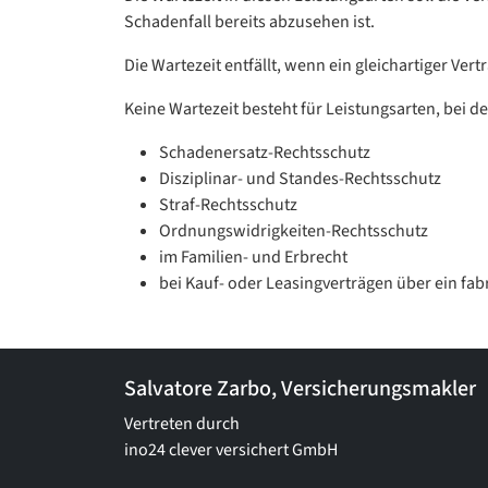
Schadenfall bereits abzusehen ist.
Die Wartezeit entfällt, wenn ein gleichartiger Ver
Keine Wartezeit besteht für Leistungsarten, bei d
Schadenersatz-Rechtsschutz
Disziplinar- und Standes-Rechtsschutz
Straf-Rechtsschutz
Ordnungswidrigkeiten-Rechtsschutz
im Familien- und Erbrecht
bei Kauf- oder Leasingverträgen über ein fab
Salvatore Zarbo, Versicherungsmakler
Vertreten durch
ino24 clever versichert GmbH