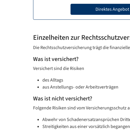
Direktes Angebot
Einzelheiten zur Rechtsschutzve
Die Rechtsschutzversicherung trägt die finanziell
Was ist versichert?
Versichert sind die Risiken
des Alltags
aus Anstellungs- oder Arbeitsverträgen
Was ist nicht versichert?
Folgende Risiken sind vom Versicherungsschutz 
Abwehr von Schadenersatzansprüchen Dritter, 
Streitigkeiten aus einer vorsätzlich begangen