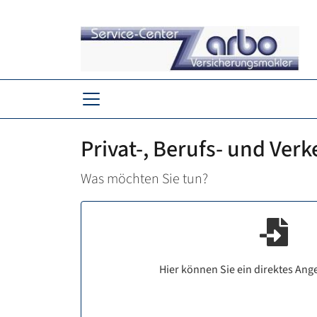
Privat-, Berufs- und Ver
Was möchten Sie tun?
Hier können Sie ein direktes Ang