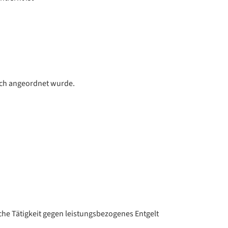
ich angeordnet wurde.
iche Tätigkeit gegen leistungsbezogenes Entgelt