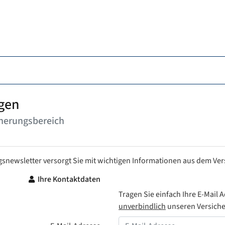
gen
cherungsbereich
snewsletter versorgt Sie mit wichtigen Informationen aus dem Ve
Ihre Kontaktdaten
Tragen Sie einfach Ihre E-Mail 
unverbindlich
unseren Versiche