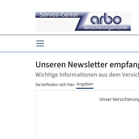
Unseren Newsletter empfan
Wichtige Informationen aus dem Versi
Angaben
Sie befinden sich hier:
Unser Versicherung