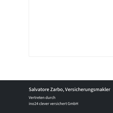
Salvatore Zarbo, Versicherungsmakler
Vertreten durch
ino24 clever versichert GmbH