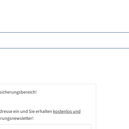
rsicherungsbereich!
Adresse ein und Sie erhalten
kostenlos und
rungsnewsletter!