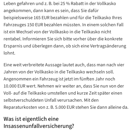
Leben gefahren und z. B. bei 25 % Rabatt in der Vollkasko
angekommen, dann kann es sein, dass Sie dafür
beispielsweise 165 EUR bezahlen und für die Teilkasko Ihres
Fahrzeuges 150 EUR bezahlen müssten. In einem solchen Fall
ist ein Wechsel von der Vollkasko in die Teilkasko nicht
rentabel. Informieren Sie sich bitte vorher über die konkrete
Ersparnis und überlegen dann, ob sich eine Vertragsänderung
lohnt.
Eine weit verbreitete Aussage lautet auch, dass man nach vier
Jahren von der Vollkasko in die Teilkasko wechseln soll.
Angenommen ein Fahrzeug ist jetzt im fünften Jahr noch
10.000 EUR wert. Nehmen wir weiter an, dass Sie nun von der
Voll- auf die Teilkasko umstellen und kurze Zeit später einen
selbstverschuldeten Unfall verursachen. Mit den
Reparaturkosten von z. B. 5.000 EUR stehen Sie dann alleine da.
Was ist eigentlich eine
Insassenunfallversicherung?