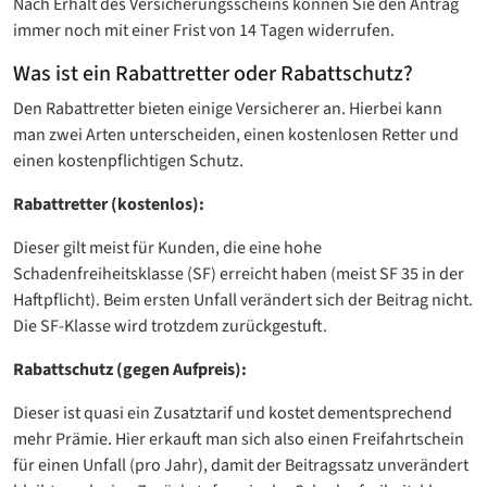
Nach Erhalt des Versicherungsscheins können Sie den Antrag
immer noch mit einer Frist von 14 Tagen widerrufen.
Was ist ein Rabattretter oder Rabattschutz?
Den Rabattretter bieten einige Versicherer an. Hierbei kann
man zwei Arten unterscheiden, einen kostenlosen Retter und
einen kostenpflichtigen Schutz.
Rabattretter (kostenlos):
Dieser gilt meist für Kunden, die eine hohe
Schadenfreiheitsklasse (SF) erreicht haben (meist SF 35 in der
Haftpflicht). Beim ersten Unfall verändert sich der Beitrag nicht.
Die SF-Klasse wird trotzdem zurückgestuft.
Rabattschutz (gegen Aufpreis):
Dieser ist quasi ein Zusatztarif und kostet dementsprechend
mehr Prämie. Hier erkauft man sich also einen Freifahrtschein
für einen Unfall (pro Jahr), damit der Beitragssatz unverändert