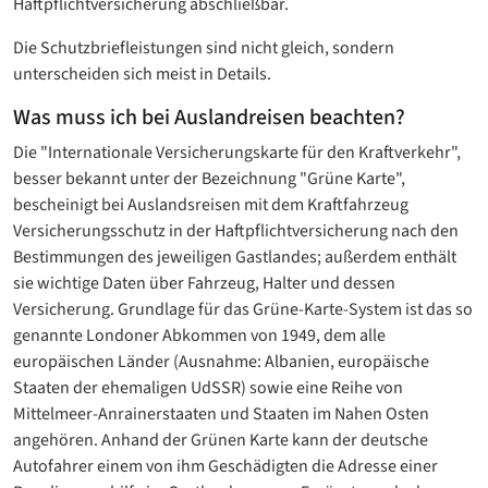
Haftpflichtversicherung abschließbar.
Die Schutzbriefleistungen sind nicht gleich, sondern
unterscheiden sich meist in Details.
Was muss ich bei Auslandreisen beachten?
Die "Internationale Versicherungskarte für den Kraftverkehr",
besser bekannt unter der Bezeichnung "Grüne Karte",
bescheinigt bei Auslandsreisen mit dem Kraftfahrzeug
Versicherungsschutz in der Haftpflichtversicherung nach den
Bestimmungen des jeweiligen Gastlandes; außerdem enthält
sie wichtige Daten über Fahrzeug, Halter und dessen
Versicherung. Grundlage für das Grüne-Karte-System ist das so
genannte Londoner Abkommen von 1949, dem alle
europäischen Länder (Ausnahme: Albanien, europäische
Staaten der ehemaligen UdSSR) sowie eine Reihe von
Mittelmeer-Anrainerstaaten und Staaten im Nahen Osten
angehören. Anhand der Grünen Karte kann der deutsche
Autofahrer einem von ihm Geschädigten die Adresse einer