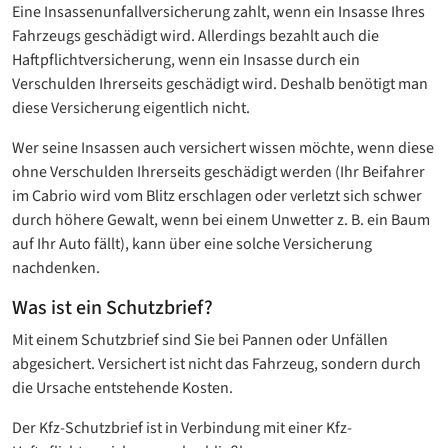
Eine Insassenunfallversicherung zahlt, wenn ein Insasse Ihres
Fahrzeugs geschädigt wird. Allerdings bezahlt auch die
Haftpflichtversicherung, wenn ein Insasse durch ein
Verschulden Ihrerseits geschädigt wird. Deshalb benötigt man
diese Versicherung eigentlich nicht.
Wer seine Insassen auch versichert wissen möchte, wenn diese
ohne Verschulden Ihrerseits geschädigt werden (Ihr Beifahrer
im Cabrio wird vom Blitz erschlagen oder verletzt sich schwer
durch höhere Gewalt, wenn bei einem Unwetter z. B. ein Baum
auf Ihr Auto fällt), kann über eine solche Versicherung
nachdenken.
Was ist ein Schutzbrief?
Mit einem Schutzbrief sind Sie bei Pannen oder Unfällen
abgesichert. Versichert ist nicht das Fahrzeug, sondern durch
die Ursache entstehende Kosten.
Der Kfz-Schutzbrief ist in Verbindung mit einer Kfz-