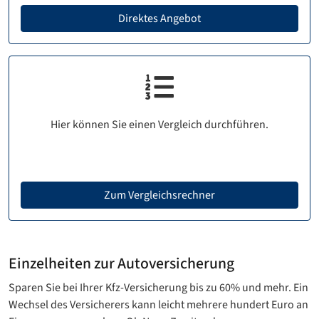
Direktes Angebot
Hier können Sie einen Vergleich durchführen.
Zum Vergleichsrechner
Einzelheiten zur Autoversicherung
Sparen Sie bei Ihrer Kfz-Versicherung bis zu 60% und mehr. Ein
Wechsel des Versicherers kann leicht mehrere hundert Euro an