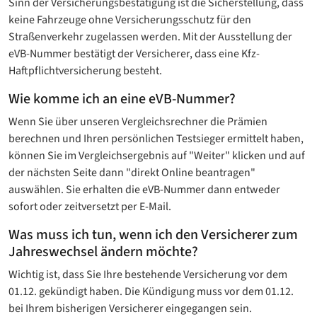
Sinn der Versicherungsbestätigung ist die Sicherstellung, dass
keine Fahrzeuge ohne Versicherungsschutz für den
Straßenverkehr zugelassen werden. Mit der Ausstellung der
eVB-Nummer bestätigt der Versicherer, dass eine Kfz-
Haftpflichtversicherung besteht.
Wie komme ich an eine eVB-Nummer?
Wenn Sie über unseren Vergleichsrechner die Prämien
berechnen und Ihren persönlichen Testsieger ermittelt haben,
können Sie im Vergleichsergebnis auf "Weiter" klicken und auf
der nächsten Seite dann "direkt Online beantragen"
auswählen. Sie erhalten die eVB-Nummer dann entweder
sofort oder zeitversetzt per E-Mail.
Was muss ich tun, wenn ich den Versicherer zum
Jahreswechsel ändern möchte?
Wichtig ist, dass Sie Ihre bestehende Versicherung vor dem
01.12. gekündigt haben. Die Kündigung muss vor dem 01.12.
bei Ihrem bisherigen Versicherer eingegangen sein.