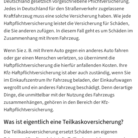
Deutschland gesetzlich vorgeschriebene Pflichtversicherung.
Jedes in Deutschland für den Straßenverkehr zugelassene
Kraftfahrzeug muss eine solche Versicherung haben. Wie jede
Haftpflichtversicherung leistet die Versicherung für Schäden,
die Sie anderen zufügen. In diesem Fall geht es um Schäden im
Zusammenhang mit Ihrem Fahrzeug.
Wenn Sie z. B. mit Ihrem Auto gegen ein anderes Auto fahren
oder gar einen Menschen verletzen, so übernimmt die
Haftpflichtversicherung die hierfür anfallenden Kosten. Ihre
Kfz-Haftpflichtversicherung ist aber auch zuständig, wenn Sie
im Einkaufszentrum Ihr Fahrzeug beladen, der Einkaufswagen
wegrollt und ein anderes Fahrzeug beschädigt. Denn derartige
Dinge, die unmittelbar mit der Nutzung des Fahrzeugs
zusammenhängen, gehören in den Bereich der Kfz-
Haftpflichtversicherung.
Was ist eigentlich eine Teilkaskoversicherung?
Die Teilkaskoversicherung ersetzt Schäden am eigenen