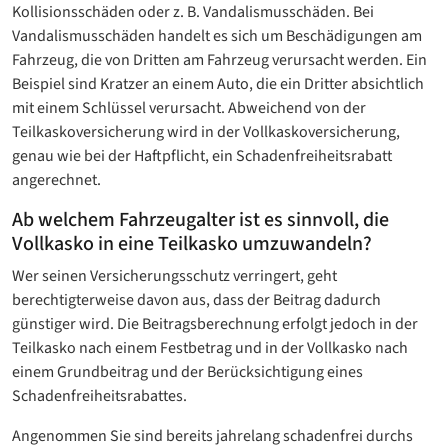
Kollisionsschäden oder z. B. Vandalismusschäden. Bei
Vandalismusschäden handelt es sich um Beschädigungen am
Fahrzeug, die von Dritten am Fahrzeug verursacht werden. Ein
Beispiel sind Kratzer an einem Auto, die ein Dritter absichtlich
mit einem Schlüssel verursacht. Abweichend von der
Teilkaskoversicherung wird in der Vollkaskoversicherung,
genau wie bei der Haftpflicht, ein Schadenfreiheitsrabatt
angerechnet.
Ab welchem Fahrzeugalter ist es sinnvoll, die
Vollkasko in eine Teilkasko umzuwandeln?
Wer seinen Versicherungsschutz verringert, geht
berechtigterweise davon aus, dass der Beitrag dadurch
günstiger wird. Die Beitragsberechnung erfolgt jedoch in der
Teilkasko nach einem Festbetrag und in der Vollkasko nach
einem Grundbeitrag und der Berücksichtigung eines
Schadenfreiheitsrabattes.
Angenommen Sie sind bereits jahrelang schadenfrei durchs