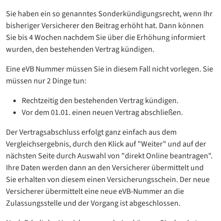
Sie haben ein so genanntes Sonderkündigungsrecht, wenn Ihr
bisheriger Versicherer den Beitrag erhöht hat. Dann können
Sie bis 4 Wochen nachdem Sie über die Erhöhung informiert
wurden, den bestehenden Vertrag kündigen.
Eine eVB Nummer müssen Sie in diesem Fall nicht vorlegen. Sie
müssen nur 2 Dinge tun:
Rechtzeitig den bestehenden Vertrag kündigen.
Vor dem 01.01. einen neuen Vertrag abschließen.
Der Vertragsabschluss erfolgt ganz einfach aus dem
Vergleichsergebnis, durch den Klick auf "Weiter" und auf der
nächsten Seite durch Auswahl von "direkt Online beantragen".
Ihre Daten werden dann an den Versicherer übermittelt und
Sie erhalten von diesem einen Versicherungsschein. Der neue
Versicherer übermittelt eine neue eVB-Nummer an die
Zulassungsstelle und der Vorgang ist abgeschlossen.