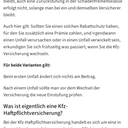
bleibt, auch eine Zurückstufung in der Schadenfreiheitsklasse
erfolgt nicht, solange man bei ein und demselben Versicherer
bleibt.
Auch hier gilt: Sollten Sie einen solchen Rabattschutz haben,
für den Sie zusätzlich eine Prämie zahlen, und irgendwann
einen Unfall verursachen oder in einen Unfall verwickelt sein,
erkundigen Sie sich frühzeitig was passiert, wenn Sie die Kfz-
Versicherung wechseln.
Für beide Varianten gilt:
Beim ersten Unfall ändert sich nichts am Beitrag.
Nach einem Unfall sollte man vor dem Wechsel der
Versicherung die neue Einstufung prüfen.
Was ist eigentlich eine Kfz-
Haftpflichtversicherung?
Bei der Kfz-Haftpflichtversicherung handelt es sich um eine in