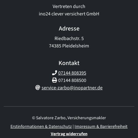
Vertreten durch
ino24 clever versichert GmbH
Adresse
Riedbachstr. 5
74385 Pleidelsheim
Kontakt
07144 808395
07144 808500
service-zarbo@inopartner.de
© Salvatore Zarbo, Versicherungsmakler
Erstinformationen & Datenschutz
|
Impressum & Barrierefreiheit
Vertrag widerrufen