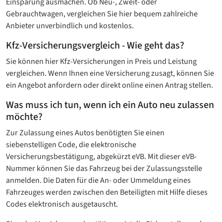
Einsparung ausmachen. Ob Neu-, Zweit- oder
Gebrauchtwagen, vergleichen Sie hier bequem zahlreiche
Anbieter unverbindlich und kostenlos.
Kfz-Versicherungsvergleich - Wie geht das?
Sie können hier Kfz-Versicherungen in Preis und Leistung
vergleichen. Wenn Ihnen eine Versicherung zusagt, können Sie
ein Angebot anfordern oder direkt online einen Antrag stellen.
Was muss ich tun, wenn ich ein Auto neu zulassen
möchte?
Zur Zulassung eines Autos benötigten Sie einen
siebenstelligen Code, die elektronische
Versicherungsbestätigung, abgekürzt eVB. Mit dieser eVB-
Nummer können Sie das Fahrzeug bei der Zulassungsstelle
anmelden. Die Daten für die An- oder Ummeldung eines
Fahrzeuges werden zwischen den Beteiligten mit Hilfe dieses
Codes elektronisch ausgetauscht.