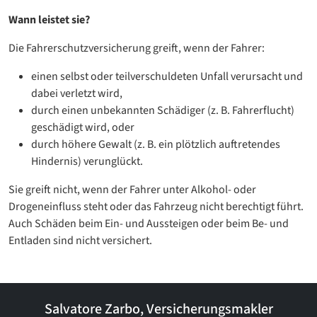
Wann leistet sie?
Die Fahrerschutzversicherung greift, wenn der Fahrer:
einen selbst oder teilverschuldeten Unfall verursacht und
dabei verletzt wird,
durch einen unbekannten Schädiger (z. B. Fahrerflucht)
geschädigt wird, oder
durch höhere Gewalt (z. B. ein plötzlich auftretendes
Hindernis) verunglückt.
Sie greift nicht, wenn der Fahrer unter Alkohol- oder
Drogeneinfluss steht oder das Fahrzeug nicht berechtigt führt.
Auch Schäden beim Ein- und Aussteigen oder beim Be- und
Entladen sind nicht versichert.
Salvatore Zarbo, Versicherungsmakler