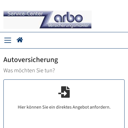
Autoversicherung
Was möchten Sie tun?
Hier können Sie ein direktes Angebot anfordern.