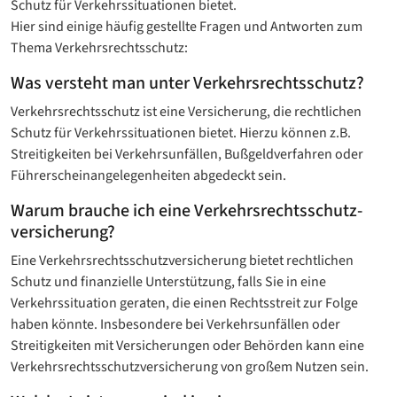
Schutz für Verkehrssituationen bietet.
Hier sind einige häufig gestellte Fragen und Antworten zum
Thema Verkehrsrechtsschutz:
Was versteht man unter Verkehrsrechtsschutz?
Verkehrsrechtsschutz ist eine Versicherung, die rechtlichen
Schutz für Verkehrssituationen bietet. Hierzu können z.B.
Streitigkeiten bei Verkehrsunfällen, Bußgeldverfahren oder
Führerscheinangelegenheiten abgedeckt sein.
Warum brauche ich eine Verkehrsrechtsschutz­
versicherung?
Eine Verkehrsrechtsschutz­versicherung bietet rechtlichen
Schutz und finanzielle Unterstützung, falls Sie in eine
Verkehrssituation geraten, die einen Rechtsstreit zur Folge
haben könnte. Insbesondere bei Verkehrsunfällen oder
Streitigkeiten mit Versicherungen oder Behörden kann eine
Verkehrsrechtsschutzversicherung von großem Nutzen sein.