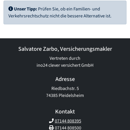
Unser Tipp:
Prüfen Sie, ob ein Familien- und
Verkehrsrechtschutz nicht die bessere Alternative ist.
Salvatore Zarbo, Versicherungsmakler
Vertreten durch
ino24 clever versichert GmbH
Adresse
Riedbachstr. 5
74385 Pleidelsheim
Kontakt
07144 808395
07144 808500