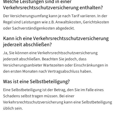
Welche Leistungen sind in einer
Verkehrsrechtsschutz­versicherung enthalten?
Der Versicherungsumfang kann je nach Tarif variieren. In der
Regel sind Leistungen wie z.B. Anwaltskosten, Gerichtskosten
oder Sachverständigenkosten abgedeckt.
Kann ich eine Verkehrsrechtsschutz­versicherung
jederzeit abschließen?
Ja, Sie können eine Verkehrsrechtsschutz­versicherung
jederzeit abschließen. Beachten Sie jedoch, dass
Versicherungsanbieter Wartezeiten oder Einschränkungen in
den ersten Monaten nach Vertragsabschluss haben.
Was ist eine Selbstbeteiligung?
Eine Selbstbeteiligung ist der Betrag, den Sie im Falle eines
Schadens selbst tragen müssen. Bei einer
Verkehrsrechtsschutzversicherung kann eine Selbstbeteiligung
üblich sein.