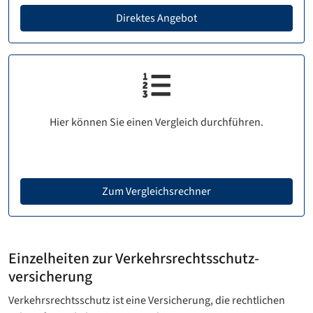
Direktes Angebot
Hier können Sie einen Vergleich durchführen.
Zum Vergleichsrechner
Einzelheiten zur Verkehrsrechtsschutz­
versicherung
Verkehrsrechtsschutz ist eine Versicherung, die rechtlichen