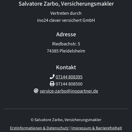
Salvatore Zarbo, Versicherungsmakler
Vertreten durch
ino24 clever versichert GmbH
Adresse
Riedbachstr. 5
74385 Pleidelsheim
Kontakt
07144 808395
07144 808500
service-zarbo@inopartner.de
© Salvatore Zarbo, Versicherungsmakler
Erstinformationen & Datenschutz
|
Impressum & Barrierefreiheit