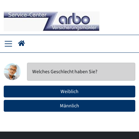
Welches Geschlecht haben Sie?
Weiblich
Männlich