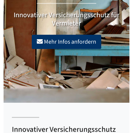
Innovativer Versicherungsschutz für
Vermieter
Mehr Infos anfordern
Innovativer Versicherungsschutz