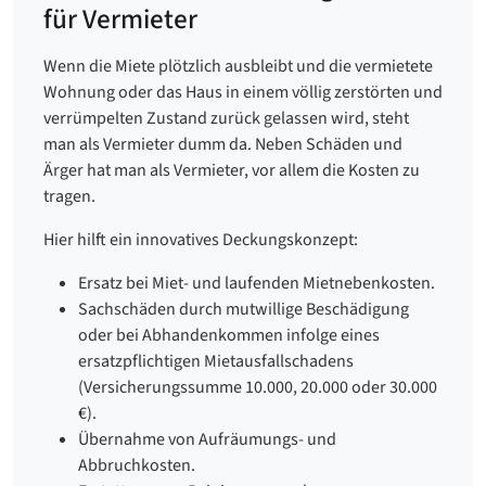
für Vermieter
Wenn die Miete plötzlich ausbleibt und die vermietete
Wohnung oder das Haus in einem völlig zerstörten und
verrümpelten Zustand zurück gelassen wird, steht
man als Vermieter dumm da. Neben Schäden und
Ärger hat man als Vermieter, vor allem die Kosten zu
tragen.
Hier hilft ein innovatives Deckungskonzept:
Ersatz bei Miet- und laufenden Mietnebenkosten.
Sachschäden durch mutwillige Beschädigung
oder bei Abhandenkommen infolge eines
ersatzpflichtigen Mietausfallschadens
(Versicherungssumme 10.000, 20.000 oder 30.000
€).
Übernahme von Aufräumungs- und
Abbruchkosten.