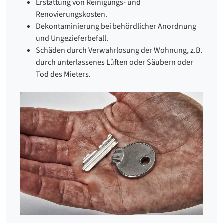
Erstattung von Reinigungs- und
Renovierungskosten.
Dekontaminierung bei behördlicher Anordnung
und Ungezieferbefall.
Schäden durch Verwahrlosung der Wohnung, z.B.
durch unterlassenes Lüften oder Säubern oder
Tod des Mieters.