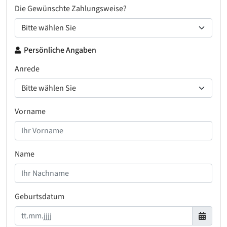
Die Gewünschte Zahlungsweise?
Persönliche Angaben
Anrede
Vorname
Name
Geburtsdatum