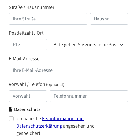
Straße / Hausnummer
Postleitzahl / Ort
E-Mail-Adresse
Vorwahl / Telefon
(optional)
Datenschutz
Ich habe die
Erstinformation und
Datenschutzerklärung
angesehen und
gespeichert.