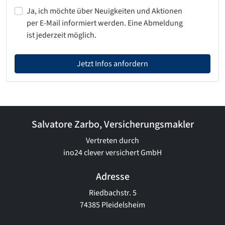
Ja, ich möchte über Neuigkeiten und Aktionen
per E-Mail informiert werden. Eine Abmeldung
ist jederzeit möglich.
Jetzt Infos anfordern
Salvatore Zarbo, Versicherungsmakler
Vertreten durch
ino24 clever versichert GmbH
Adresse
Riedbachstr. 5
74385 Pleidelsheim